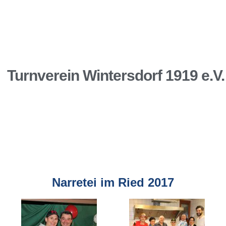
Turnverein Wintersdorf 1919 e.V.
Narretei im Ried 2017