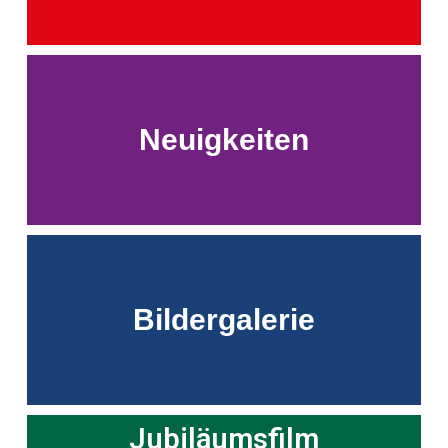
Neuigkeiten
Bildergalerie
Jubiläumsfilm