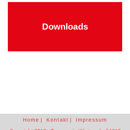
Downloads
Home
Kontakt
Impressum