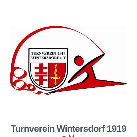
Turnverein Wintersdorf 1919