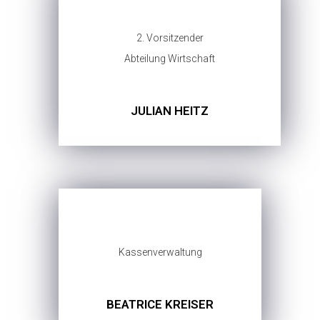
2. Vorsitzender
Abteilung Wirtschaft
JULIAN HEITZ
Kassenverwaltung
BEATRICE KREISER