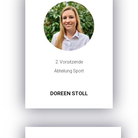
2. Vorsitzende
Abteilung Sport
DOREEN STOLL