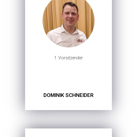
1. Vorsitzender
DOMINIK SCHNEIDER