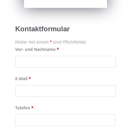
Kontaktformular
Felder mit einem
*
sind Pflichtfelder
Vor- und Nachname
*
E-Mail
*
Telefon
*