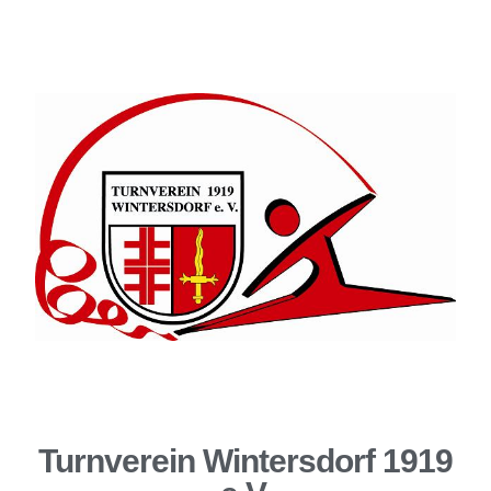
Turnverein Wintersdorf 1919