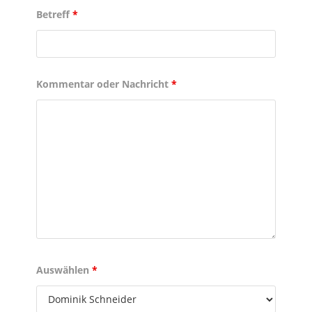
Betreff
*
Kommentar oder Nachricht
*
Auswählen
*