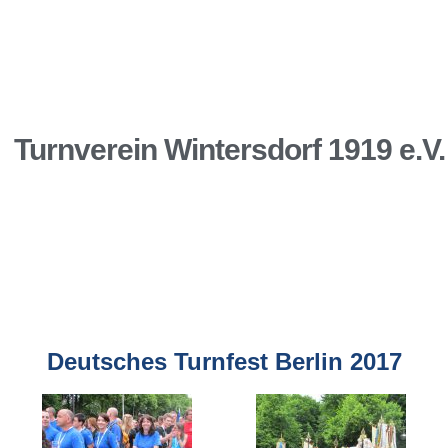
Turnverein Wintersdorf 1919 e.V.
Deutsches Turnfest Berlin 2017