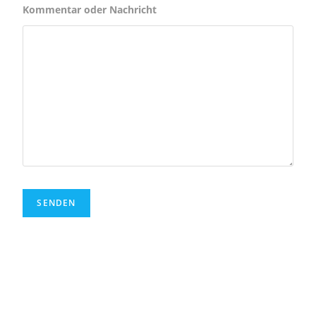
Kommentar oder Nachricht