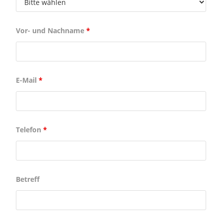
Vor- und Nachname
*
E-Mail
*
Telefon
*
Betreff