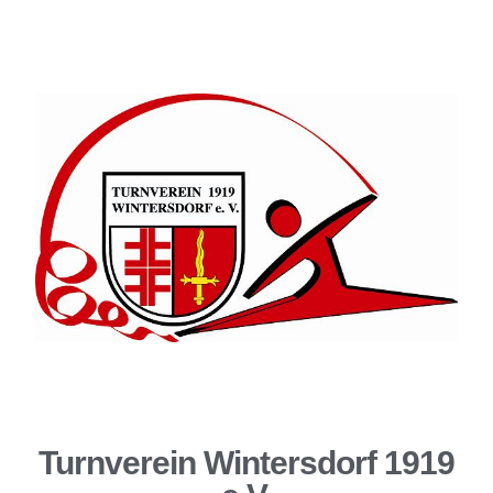
Turnverein Wintersdorf 1919