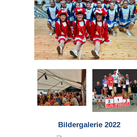
Bildergalerie 2022