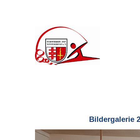
Bildergalerie 