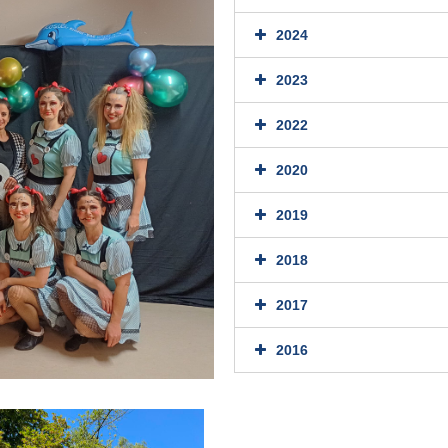
2024
2023
2022
2020
2019
2018
2017
2016