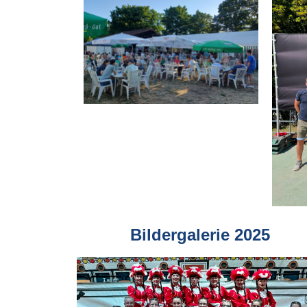
Bildergalerie 2025