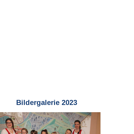
Bildergalerie 2023