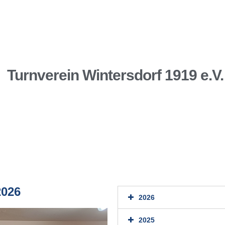
Turnverein Wintersdorf 1919 e.V.
2026
2026
2025