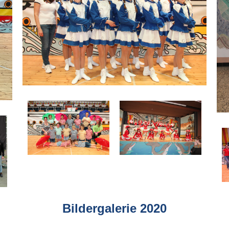
Bildergalerie 2020