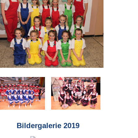
Bildergalerie 2019