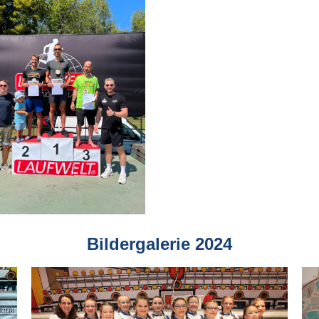
Bildergalerie 2024